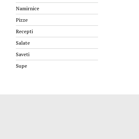
Namirnice
Pizze
Recepti
Salate
Saveti
Supe