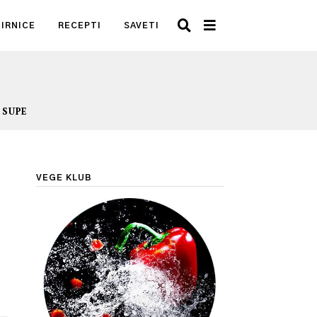
IRNICE
RECEPTI
SAVETI
SUPE
VEGE KLUB