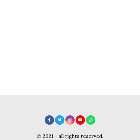
© 2021 - all rights reserved.